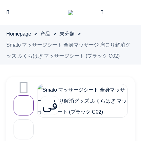
Homepage
>
产品
>
未分類
>
Smato マッサージシート 全身マッサージ 肩こり解消グ
ッズ ふくらはぎ マッサージシート (ブラック C02)