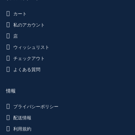
カート
私のアカウント
店
ウィッシュリスト
チェックアウト
よくある質問
情報
プライバシーポリシー
配送情報
利用規約