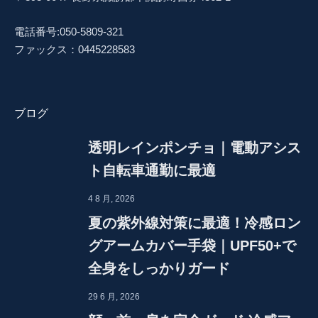
電話番号:050-5809-321
ファックス：0445228583
ブログ
透明レインポンチョ｜電動アシス
ト自転車通勤に最適
4 8 月, 2026
夏の紫外線対策に最適！冷感ロン
グアームカバー手袋｜UPF50+で
全身をしっかりガード
29 6 月, 2026