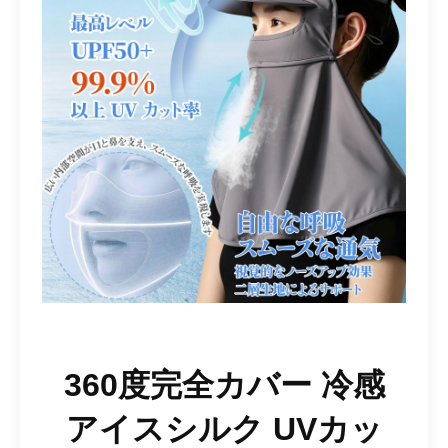
360度完全カバー 冷感
アイスシルク UVカッ