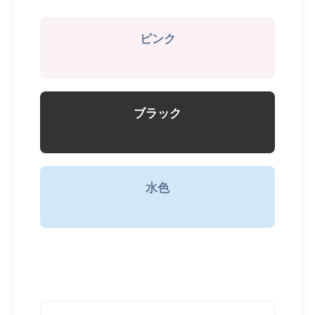
ピンク
ブラック
水色