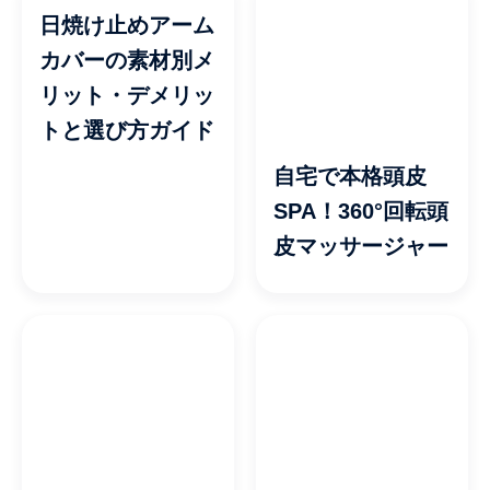
日焼け止めアーム
カバーの素材別メ
リット・デメリッ
トと選び方ガイド
自宅で本格頭皮
SPA！360°回転頭
皮マッサージャー