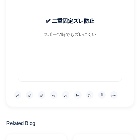
✅ 二重固定ズレ防止
スポーツ時でもズレにくい
Related Blog