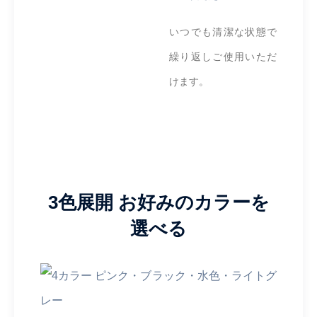
いつでも清潔な状態で
繰り返しご使用いただ
けます。
3色展開 お好みのカラーを
選べる