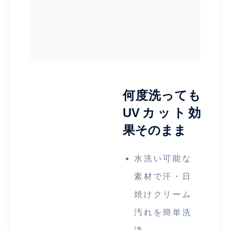
何度洗っても
UVカット効
果そのまま
水洗い可能な
素材で汗・日
焼けクリーム
汚れを簡単洗