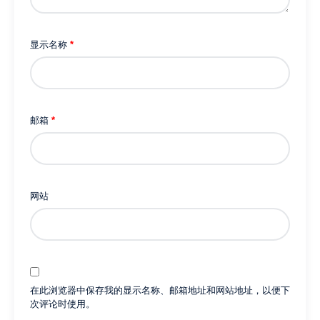
显示名称
*
邮箱
*
网站
在此浏览器中保存我的显示名称、邮箱地址和网站地址，以便下
次评论时使用。