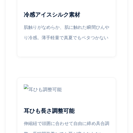
冷感アイスシルク素材
肌触りがなめらか、肌に触れた瞬間ひんや
り冷感。薄手軽量で真夏でもベタつかない
耳ひも長さ調整可能
伸縮紐で頭囲に合わせて自由に締め具合調