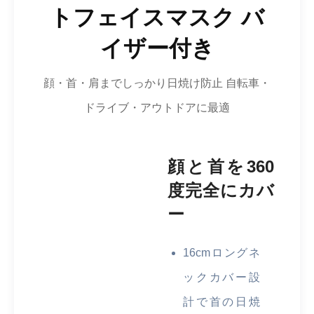
トフェイスマスク バ
イザー付き
顔・首・肩までしっかり日焼け防止 自転車・
ドライブ・アウトドアに最適
顔と首を360
度完全にカバ
ー
16cmロングネ
ックカバー設
計で首の日焼