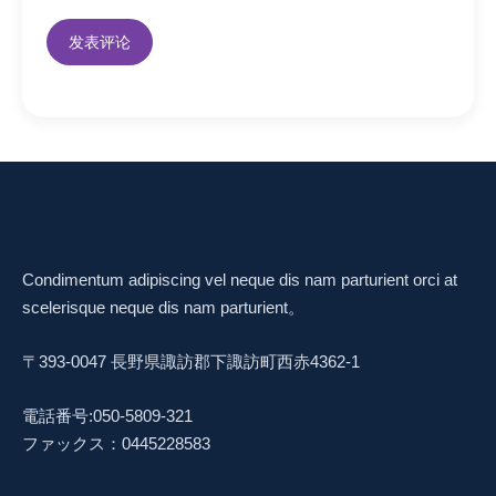
Condimentum adipiscing vel neque dis nam parturient orci at
scelerisque neque dis nam parturient。
〒393-0047 長野県諏訪郡下諏訪町西赤4362-1
電話番号:050-5809-321
ファックス：0445228583