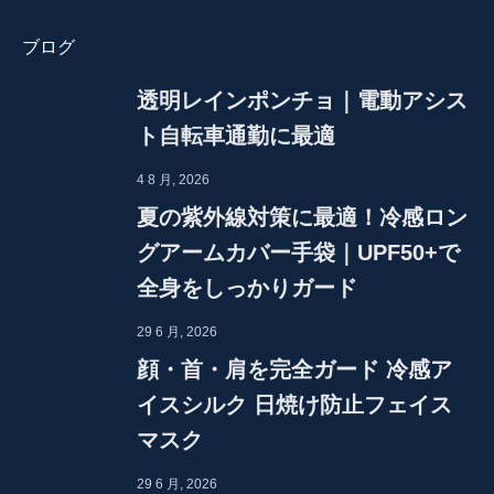
ブログ
透明レインポンチョ｜電動アシス
ト自転車通勤に最適
4 8 月, 2026
夏の紫外線対策に最適！冷感ロン
グアームカバー手袋｜UPF50+で
全身をしっかりガード
29 6 月, 2026
顔・首・肩を完全ガード 冷感ア
イスシルク 日焼け防止フェイス
マスク
29 6 月, 2026