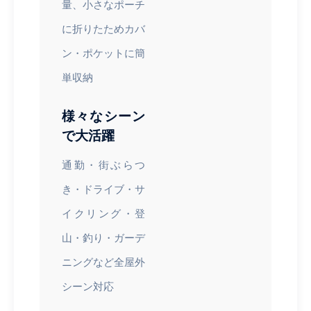
量、小さなポーチ
に折りたためカバ
ン・ポケットに簡
単収納
様々なシーン
で大活躍
通勤・街ぶらつ
き・ドライブ・サ
イクリング・登
山・釣り・ガーデ
ニングなど全屋外
シーン対応