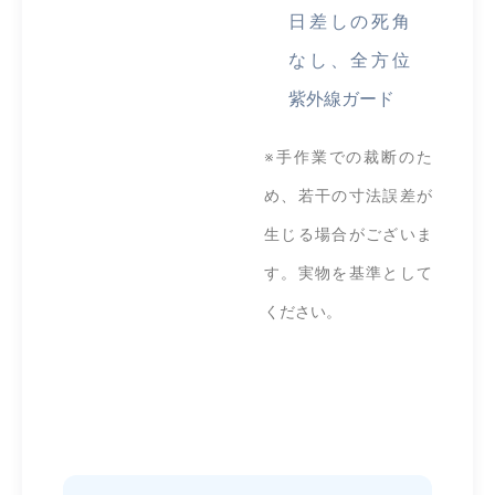
日差しの死角
なし、全方位
紫外線ガード
※手作業での裁断のた
め、若干の寸法誤差が
生じる場合がございま
す。実物を基準として
ください。