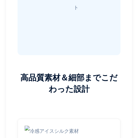
ト
高品質素材＆細部までこだ
わった設計