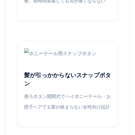
整。長時間装着しても耳が痛くならない
髪が引っかからないスナップボタ
ン
後ろボタン開閉式でハイポニーテール・お
団子ヘアでも髪が絡まらない女性向け設計