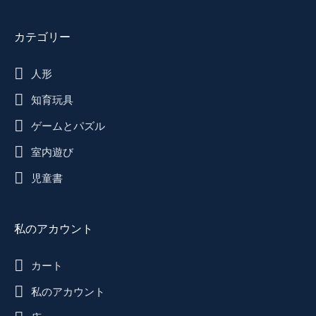
カテゴリー
人形
知育玩具
ゲームとパズル
室内遊び
児童書
私のアカウント
カート
私のアカウント