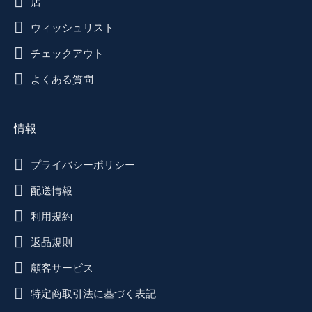
店
ウィッシュリスト
チェックアウト
よくある質問
情報
プライバシーポリシー
配送情報
利用規約
返品規則
顧客サービス
特定商取引法に基づく表記