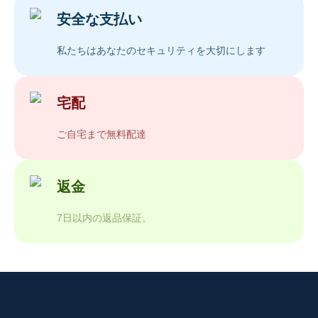
安全な支払い
私たちはあなたのセキュリティを大切にします
宅配
ご自宅まで無料配達
返金
7日以内の返品保証。