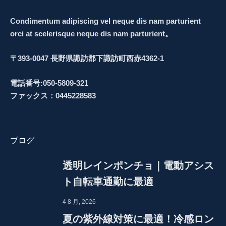
Condimentum adipiscing vel neque dis nam parturient
orci at scelerisque neque dis nam parturient。
〒393-0047 長野県諏訪郡下諏訪町西赤4362-1
電話番号:050-5809-321
ファックス：0445228583
ブログ
透明レインポンチョ｜電動アシス
ト自転車通勤に最適
4 8 月, 2026
夏の紫外線対策に最適！冷感ロン