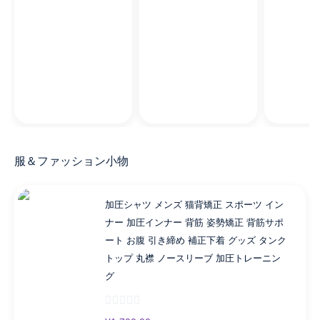
服＆ファッション小物
加圧シャツ メンズ 猫背矯正 スポーツ イン
ナー 加圧インナー 背筋 姿勢矯正 背筋サポ
ート お腹 引き締め 補正下着 グッズ タンク
トップ 丸襟 ノースリーブ 加圧トレーニン
グ