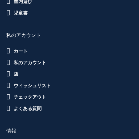
室内遊び
児童書
私のアカウント
カート
私のアカウント
店
ウィッシュリスト
チェックアウト
よくある質問
情報