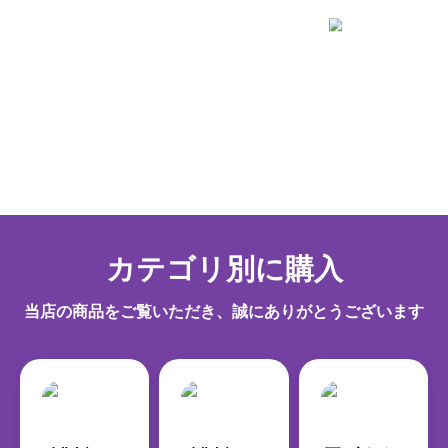
大人気新作
最高品質の製品
カテゴリ別に購入
当店の商品をご覧いただき、誠にありがとうございます