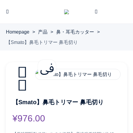
Homepage
>
产品
>
鼻・耳毛カッター
>
【Smato】鼻毛トリマー 鼻毛切り
【Smato】鼻毛トリマー 鼻毛切り
¥
976.00