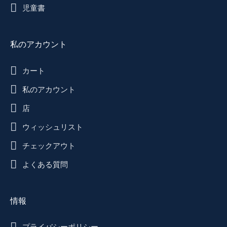
児童書
私のアカウント
カート
私のアカウント
店
ウィッシュリスト
チェックアウト
よくある質問
情報
プライバシーポリシー