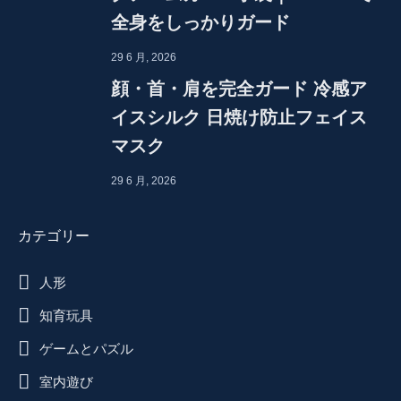
全身をしっかりガード
29 6 月, 2026
顔・首・肩を完全ガード 冷感ア
イスシルク 日焼け防止フェイス
マスク
29 6 月, 2026
カテゴリー
人形
知育玩具
ゲームとパズル
室内遊び