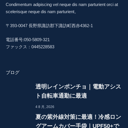
Condimentum adipiscing vel neque dis nam parturient orci at
scelerisque neque dis nam parturient。
〒393-0047 長野県諏訪郡下諏訪町西赤4362-1
電話番号:050-5809-321
ファックス：0445228583
ブログ
透明レインポンチョ｜電動アシス
ト自転車通勤に最適
4 8 月, 2026
夏の紫外線対策に最適！冷感ロン
グアームカバー手袋｜UPF50+で