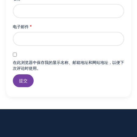
电子邮件
*
在此浏览器中保存我的显示名称、邮箱地址和网站地址，以便下
次评论时使用。