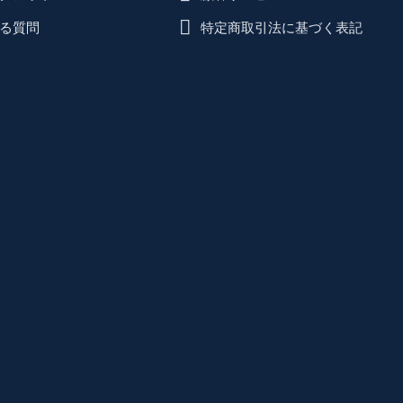
る質問
特定商取引法に基づく表記