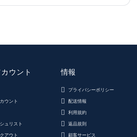
アカウント
情報
プライバシーポリシー
カウント
配送情報
利用規約
シュリスト
返品規則
クアウト
顧客サービス