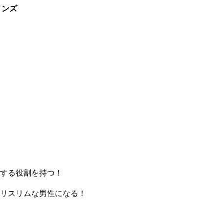
メンズ
する役割を持つ！
リスリムな男性になる！