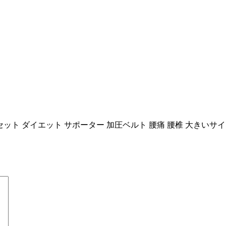
ルセット ダイエット サポーター 加圧ベルト 腰痛 腰椎 大きいサイ