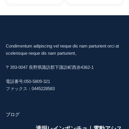
Condimentum adipiscing vel neque dis nam parturient orci at
scelerisque neque dis nam parturient。
〒393-0047 長野県諏訪郡下諏訪町西赤4362-1
電話番号:050-5809-321
ファックス：0445228583
ブログ
透明レインポンチョ｜電動アシス