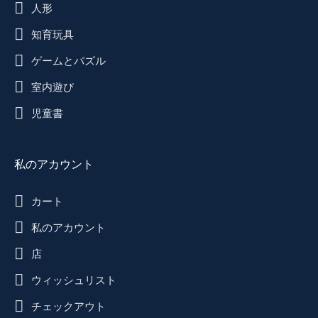
人形
知育玩具
ゲームとパズル
室内遊び
児童書
私のアカウント
カート
私のアカウント
店
ウィッシュリスト
チェックアウト