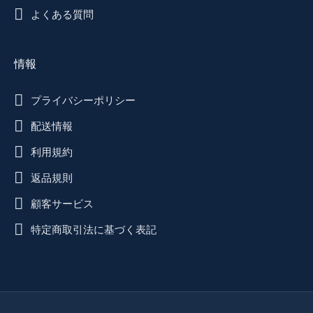
よくある質問
情報
プライバシーポリシー
配送情報
利用規約
返品規則
顧客サービス
特定商取引法に基づく表記