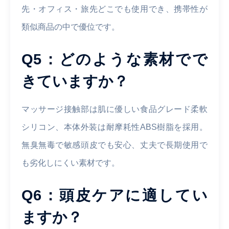
先・オフィス・旅先どこでも使用でき、携帯性が
類似商品の中で優位です。
Q5：どのような素材でで
きていますか？
マッサージ接触部は肌に優しい食品グレード柔軟
シリコン、本体外装は耐摩耗性ABS樹脂を採用。
無臭無毒で敏感頭皮でも安心、丈夫で長期使用で
も劣化しにくい素材です。
Q6：頭皮ケアに適してい
ますか？