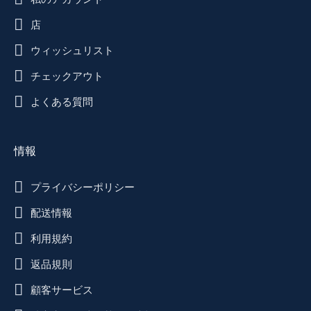
店
ウィッシュリスト
チェックアウト
よくある質問
情報
プライバシーポリシー
配送情報
利用規約
返品規則
顧客サービス