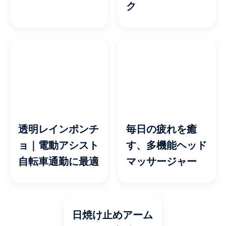
ク
透明レインポンチ
毎日の疲れを癒
ョ｜電動アシスト
す、多機能ヘッド
自転車通勤に最適
マッサージャー
日焼け止めアーム