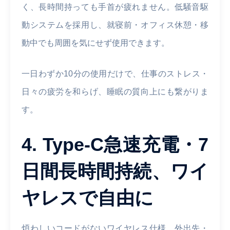
く、長時間持っても手首が疲れません。低騒音駆
動システムを採用し、就寝前・オフィス休憩・移
動中でも周囲を気にせず使用できます。
一日わずか10分の使用だけで、仕事のストレス・
日々の疲労を和らげ、睡眠の質向上にも繋がりま
す。
4. Type-C急速充電・7
日間長時間持続、ワイ
ヤレスで自由に
煩わしいコードがないワイヤレス仕様、外出先・