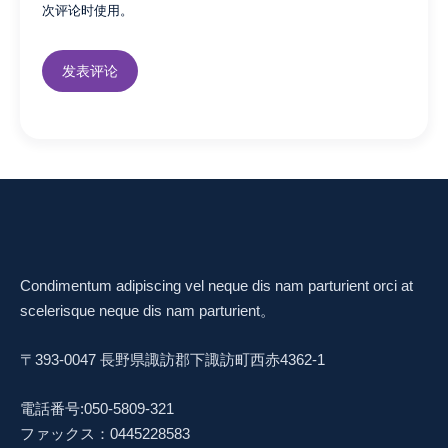
次评论时使用。
Condimentum adipiscing vel neque dis nam parturient orci at
scelerisque neque dis nam parturient。
〒393-0047 長野県諏訪郡下諏訪町西赤4362-1
電話番号:050-5809-321
ファックス：0445228583