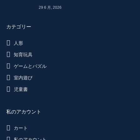
29 6 月, 2026
カテゴリー
人形
知育玩具
ゲームとパズル
室内遊び
児童書
私のアカウント
カート
私のアカウント