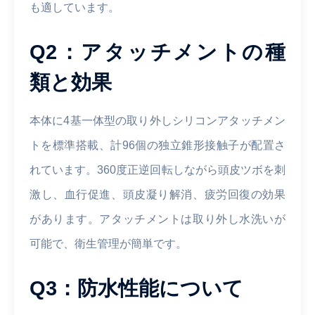
も適しています。
Q2：アタッチメントの種
類と効果
本体に4基一体型の取り外しシリコンアタッチメン
トを標準搭載、計96個の独立錐形接触子が配置さ
れています。360度正逆回転しながら頭皮ツボを刺
激し、血行促進、頭皮凝り解消、疲労回復の効果
があります。アタッチメントは取り外し水洗いが
可能で、衛生管理が簡単です。
Q3：防水性能について