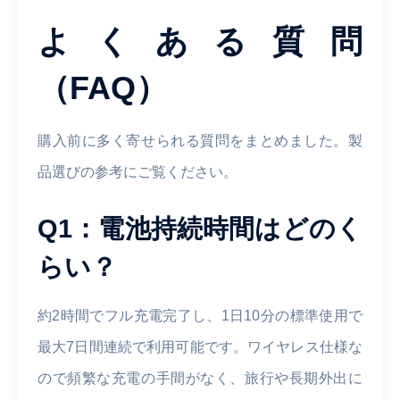
よくある質問
（FAQ）
購入前に多く寄せられる質問をまとめました。製
品選びの参考にご覧ください。
Q1：電池持続時間はどのく
らい？
約2時間でフル充電完了し、1日10分の標準使用で
最大7日間連続で利用可能です。ワイヤレス仕様な
ので頻繁な充電の手間がなく、旅行や長期外出に