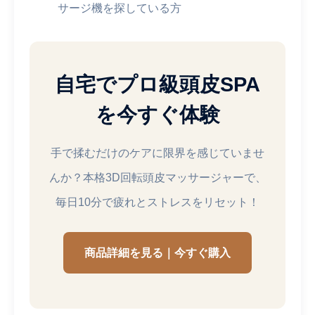
サージ機を探している方
自宅でプロ級頭皮SPA
を今すぐ体験
手で揉むだけのケアに限界を感じていませ
んか？本格3D回転頭皮マッサージャーで、
毎日10分で疲れとストレスをリセット！
商品詳細を見る｜今すぐ購入