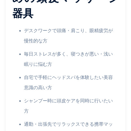
器具
デスクワークで頭痛・肩こり、眼精疲労が
慢性的な方
毎日ストレスが多く、寝つきが悪い・浅い
眠りに悩む方
自宅で手軽にヘッドスパを体験したい美容
意識の高い方
シャンプー時に頭皮ケアを同時に行いたい
方
通勤・出張先でリラックスできる携帯マッ