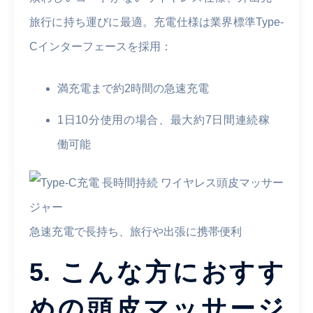
旅行に持ち運びに最適。充電仕様は業界標準Type-
Cインターフェースを採用：
満充電まで約2時間の急速充電
1日10分使用の場合、最大約7日間連続稼
働可能
急速充電で長持ち、旅行や出張に携帯便利
5. こんな方におすす
めの頭皮マッサージ