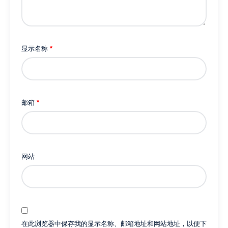
显示名称
*
邮箱
*
网站
在此浏览器中保存我的显示名称、邮箱地址和网站地址，以便下