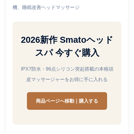
機、睡眠改善ヘッドマッサージ
2026新作 Smatoヘッド
スパ 今すぐ購入
IPX7防水・96点シリコン突起搭載の本格頭
皮マッサージャーをお得に手に入れる
商品ページへ移動｜購入する