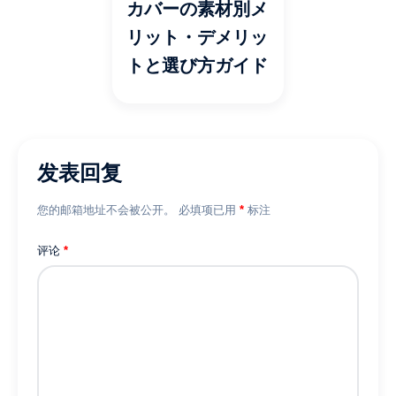
カバーの素材別メ
リット・デメリッ
トと選び方ガイド
发表回复
您的邮箱地址不会被公开。
必填项已用
*
标注
评论
*