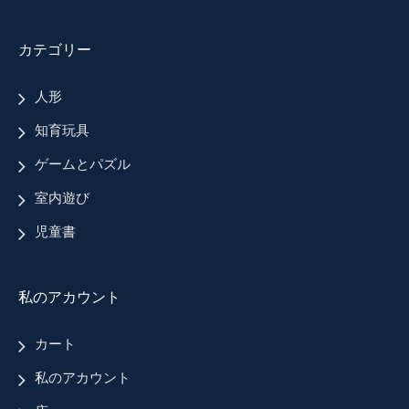
カテゴリー
人形
知育玩具
ゲームとパズル
室内遊び
児童書
私のアカウント
カート
私のアカウント